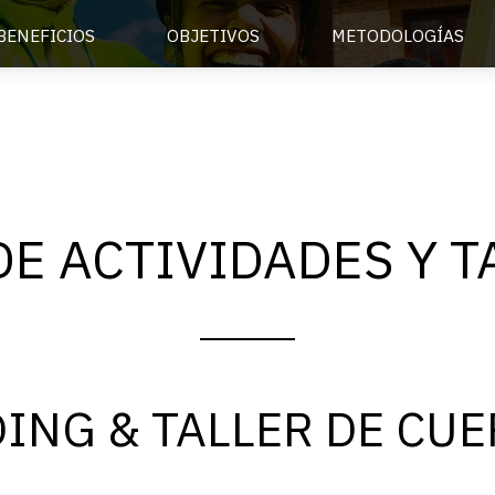
BENEFICIOS
OBJETIVOS
METODOLOGÍAS
DE ACTIVIDADES Y T
ING & TALLER DE CU