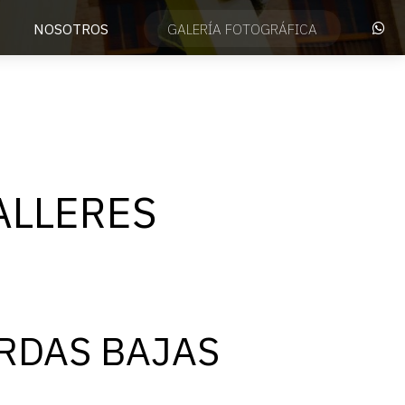
NOSOTROS
GALERÍA FOTOGRÁFICA
ALLERES
ERDAS BAJAS