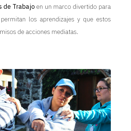
s de Trabajo
en un marco divertido para
s permitan los aprendizajes y que estos
omisos de acciones mediatas.