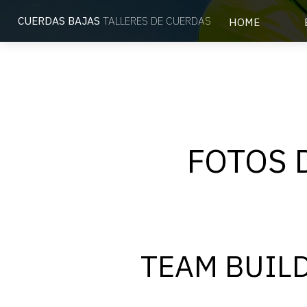
CUERDAS BAJAS
TALLERES DE CUERDAS
HOME
FOTOS 
TEAM BUILD