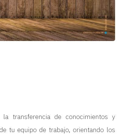
a transferencia de conocimientos y
 de tu equipo de trabajo, orientando los