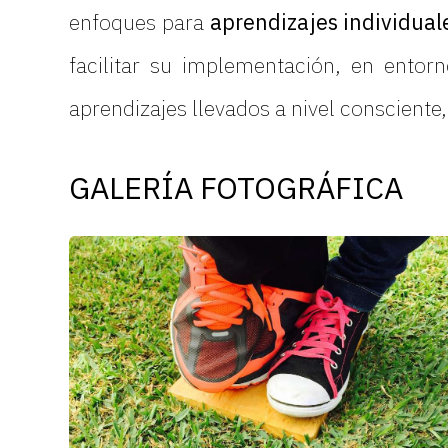
enfoques para
aprendizajes individual
facilitar su implementación, en entorn
aprendizajes llevados a nivel conscient
GALERÍA FOTOGRÁFICA