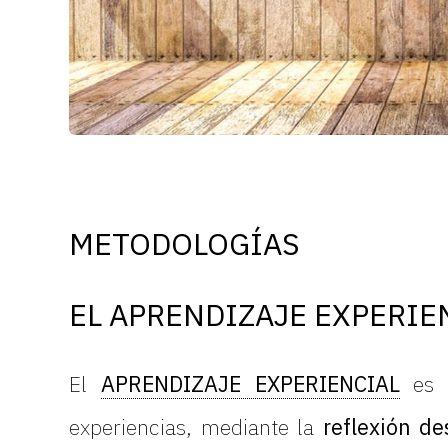
METODOLOGÍAS
EL APRENDIZAJE EXPERIE
El
APRENDIZAJE EXPERIENCIAL
es u
experiencias, mediante la
reflexión de